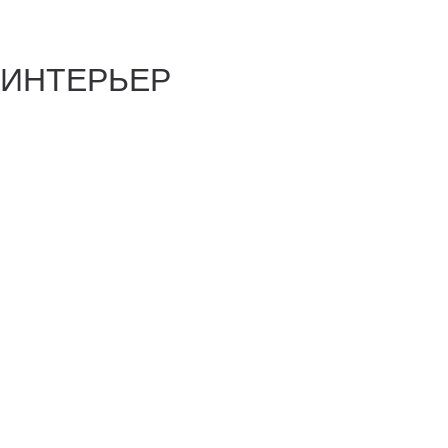
ИНТЕРЬЕР