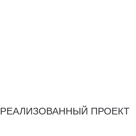
РЕАЛИЗОВАННЫЙ ПРОЕКТ