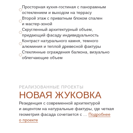
Просторная кухня-гостиная с панорамным
остеклением и выходом на террасу
Второй этаж с приватным блоком спален
и мастер-зоной
Скругленный архитектурный объем,
придающий фасаду индивидуальность
Контраст натурального камня, темного
алюминия и теплой древесной фактуры
Стеклянные ограждения балкона, визуально
облегчающие объем
РЕАЛИЗОВАННЫЕ ПРОЕКТЫ
НОВАЯ ЖУКОВКА
Резиденция с современной архитектурой
и акцентом на натуральные фактуры, где четкая
геометрия фасада сочетается с …
Подробнее
о проекте