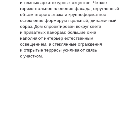
и темных архитектурных акцентов. Четкое
горизонтальное членение фасада, скругленный
объем второго этажа и крупноформатное
остекление формируют цельный, динамичный
образ. Дом спроектирован вокруг света
и приватных панорам: большие окна
наполняют интерьер естественным
освещением, а стеклянные ограждения
и открытые террасы усиливают связь
с участком.