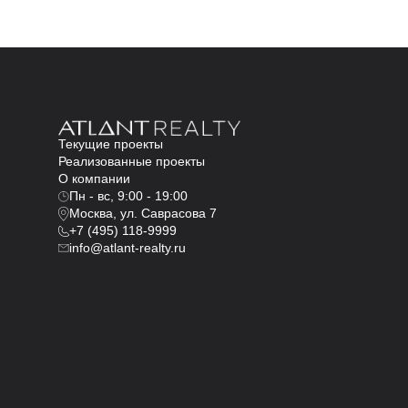
Текущие проекты
Реализованные проекты
О компании
Пн - вс, 9:00 - 19:00
Москва, ул. Саврасова 7
+7 (495) 118-9999
info@atlant-realty.ru